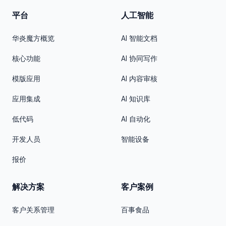
平台
人工智能
华炎魔方概览
AI 智能文档
核心功能
AI 协同写作
模版应用
AI 内容审核
应用集成
AI 知识库
低代码
AI 自动化
开发人员
智能设备
报价
解决方案
客户案例
客户关系管理
百事食品