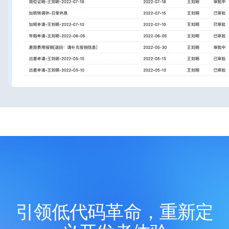
引领低代码革命，重新定