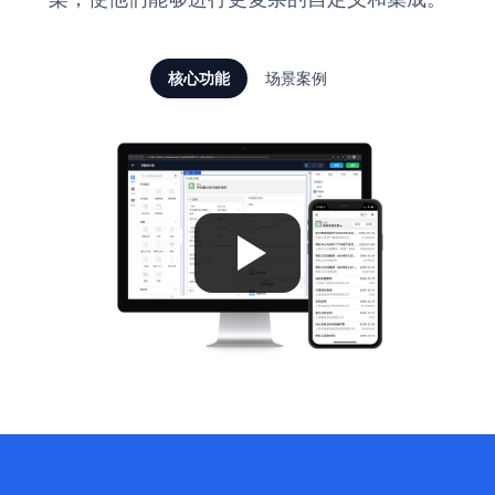
核心功能
场景案例