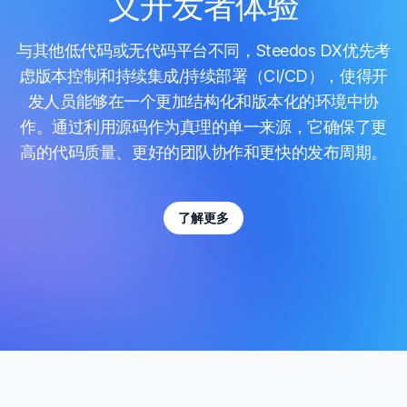
义开发者体验
与其他低代码或无代码平台不同，Steedos DX优先考
虑版本控制和持续集成/持续部署（CI/CD），使得开
发人员能够在一个更加结构化和版本化的环境中协
作。通过利用源码作为真理的单一来源，它确保了更
高的代码质量、更好的团队协作和更快的发布周期。
了解更多