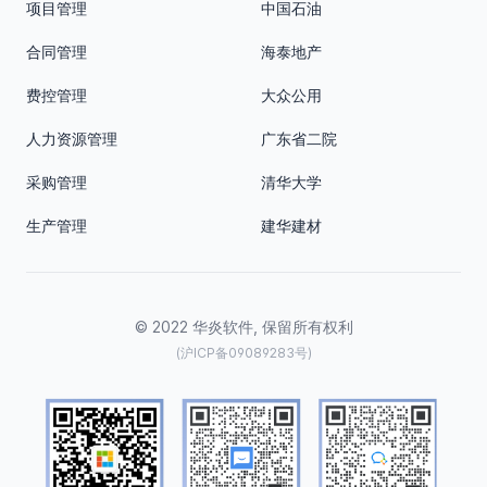
项目管理
中国石油
合同管理
海泰地产
费控管理
大众公用
人力资源管理
广东省二院
采购管理
清华大学
生产管理
建华建材
© 2022 华炎软件, 保留所有权利
(沪ICP备09089283号)