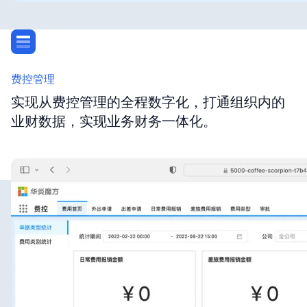
费控管理
实现从费控管理的全程数字化，打通组织内的
业财数据，实现业务财务一体化。