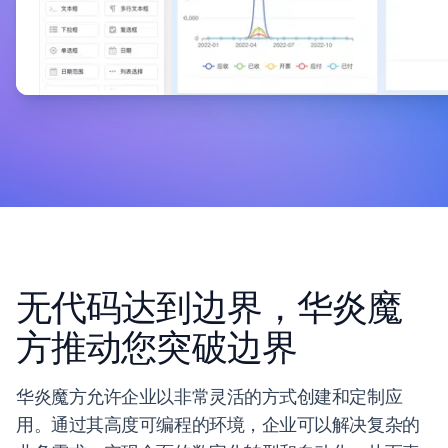
无代码达到边界，华炎魔
方推动您突破边界
华炎魔方允许企业以非常灵活的方式创建和定制应
用。通过其高度可编程的环境，企业可以解决复杂的