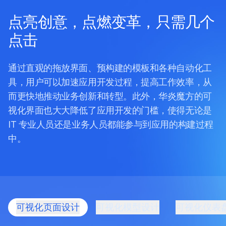
点亮创意，点燃变革，只需几个
点击
通过直观的拖放界面、预构建的模板和各种自动化工
具，用户可以加速应用开发过程，提高工作效率，从
而更快地推动业务创新和转型。此外，华炎魔方的可
视化界面也大大降低了应用开发的门槛，使得无论是
IT 专业人员还是业务人员都能参与到应用的构建过程
中。
可视化页面设计
可视化模型设计
可视化仪表