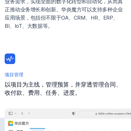
业务需求，实现全面的数字化转型和自动化，从而真
正推动业务增长和创新。华炎魔方可以支持多种企业
应用场景，包括但不限于OA、CRM、HR、ERP、
BI、IoT、大数据等。
项目管理
以项目为主线，管理预算，并穿透管理合同、
收付款、费用、任务、进度。