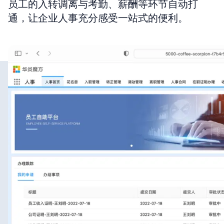
员工的入转调离与考勤、薪酬等环节自动打
通，让企业人事充分感受一站式的便利。