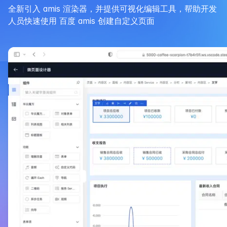
全新引入 amis 渲染器，并提供可视化编辑工具，帮助开发
人员快速使用 百度 amis 创建自定义页面