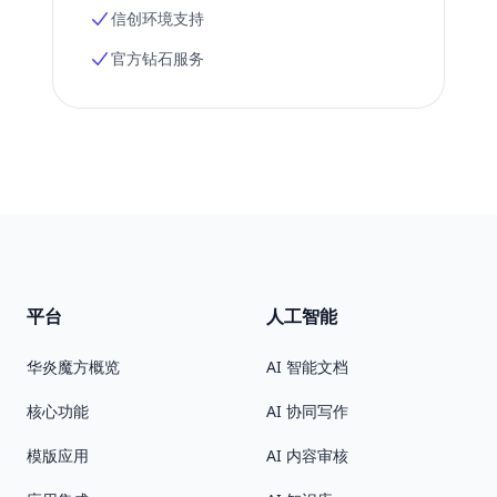
信创环境支持
官方钻石服务
平台
人工智能
华炎魔方概览
AI 智能文档
核心功能
AI 协同写作
模版应用
AI 内容审核