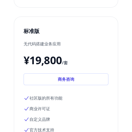
标准版
无代码搭建业务应用
¥19,800
/套
商务咨询
社区版的所有功能
商业许可证
自定义品牌
官方技术支持