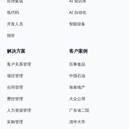
应用集成
AI 知识库
低代码
AI 自动化
开发人员
智能设备
报价
解决方案
客户案例
客户关系管理
百事食品
项目管理
中国石油
合同管理
海泰地产
费控管理
大众公用
人力资源管理
广东省二院
采购管理
清华大学