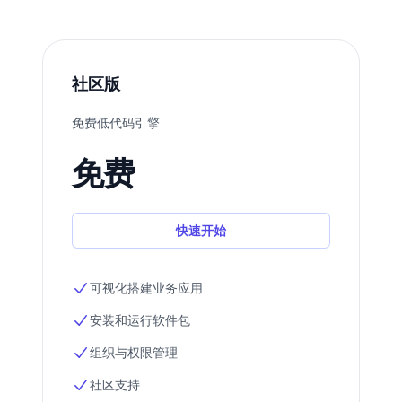
社区版
免费低代码引擎
免费
快速开始
可视化搭建业务应用
安装和运行软件包
组织与权限管理
社区支持