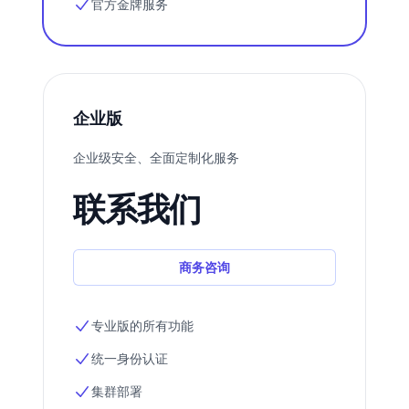
官方金牌服务
企业版
企业级安全、全面定制化服务
联系我们
商务咨询
专业版的所有功能
统一身份认证
集群部署