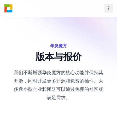
Steedos Platform
Nav
华炎魔方
版本与报价
我们不断增强华炎魔方的核心功能并保持其
开源，同时开发更多开源和免费的插件。大
多数小型企业和团队可以通过免费的社区版
满足需求。