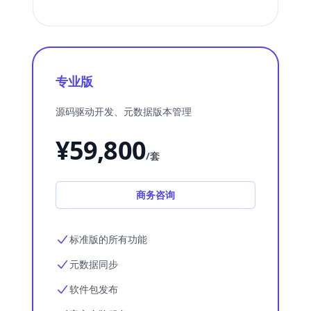
专业版
源码驱动开发、元数据版本管理
¥59,800
/套
商务咨询
标准版的所有功能
元数据同步
软件包发布