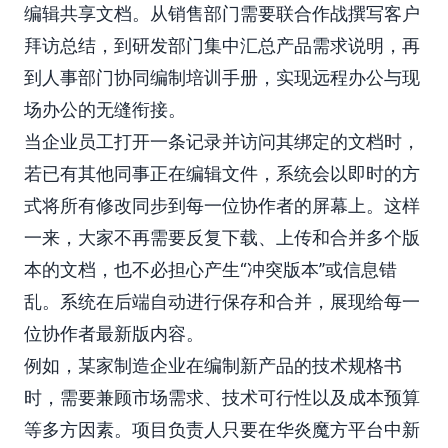
编辑共享文档。从销售部门需要联合作战撰写客户
拜访总结，到研发部门集中汇总产品需求说明，再
到人事部门协同编制培训手册，实现远程办公与现
场办公的无缝衔接。
当企业员工打开一条记录并访问其绑定的文档时，
若已有其他同事正在编辑文件，系统会以即时的方
式将所有修改同步到每一位协作者的屏幕上。这样
一来，大家不再需要反复下载、上传和合并多个版
本的文档，也不必担心产生“冲突版本”或信息错
乱。系统在后端自动进行保存和合并，展现给每一
位协作者最新版内容。
例如，某家制造企业在编制新产品的技术规格书
时，需要兼顾市场需求、技术可行性以及成本预算
等多方因素。项目负责人只要在华炎魔方平台中新