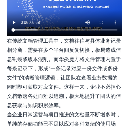
在传统文档管理工具中，文档往往与具体业务记录
相分离，需要在多个平台间反复切换，极易造成信
息割裂或版本混乱。而华炎魔方将文件管理内置于
每条记录下，形成“一条记录对应一份文件或多份
文件”的清晰管理逻辑，让团队在查看业务数据的
同时即可获取对应文件。这样一来，企业不必担心
文档散落各处而难以追溯，极大地提升了团队的信
息获取与知识积累效率。
当企业日常运营与项目推进的文档量不断增多时，
单纯的存储功能已不足以应对各种复杂的使用场