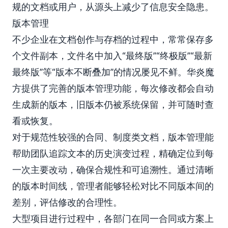
规的文档或用户，从源头上减少了信息安全隐患。
版本管理
不少企业在文档创作与存档的过程中，常常保存多
个文件副本，文件名中加入“最终版”“终极版”“最新
最终版”等“版本不断叠加”的情况屡见不鲜。华炎魔
方提供了完善的版本管理功能，每次修改都会自动
生成新的版本，旧版本仍被系统保留，并可随时查
看或恢复。
对于规范性较强的合同、制度类文档，版本管理能
帮助团队追踪文本的历史演变过程，精确定位到每
一次主要改动，确保合规性和可追溯性。通过清晰
的版本时间线，管理者能够轻松对比不同版本间的
差别，评估修改的合理性。
大型项目进行过程中，各部门在同一合同或方案上