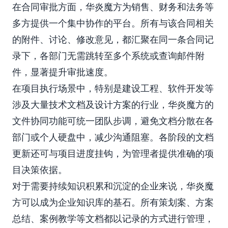
在合同审批方面，华炎魔方为销售、财务和法务等
多方提供一个集中协作的平台。所有与该合同相关
的附件、讨论、修改意见，都汇聚在同一条合同记
录下，各部门无需跳转至多个系统或查询邮件附
件，显著提升审批速度。
在项目执行场景中，特别是建设工程、软件开发等
涉及大量技术文档及设计方案的行业，华炎魔方的
文件协同功能可统一团队步调，避免文档分散在各
部门或个人硬盘中，减少沟通阻塞。各阶段的文档
更新还可与项目进度挂钩，为管理者提供准确的项
目决策依据。
对于需要持续知识积累和沉淀的企业来说，华炎魔
方可以成为企业知识库的基石。所有策划案、方案
总结、案例教学等文档都以记录的方式进行管理，