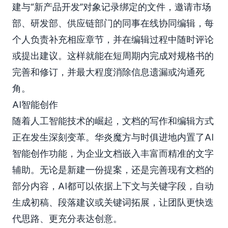
建与“新产品开发”对象记录绑定的文件，邀请市场
部、研发部、供应链部门的同事在线协同编辑，每
个人负责补充相应章节，并在编辑过程中随时评论
或提出建议。这样就能在短周期内完成对规格书的
完善和修订，并最大程度消除信息遗漏或沟通死
角。
AI智能创作
随着人工智能技术的崛起，文档的写作和编辑方式
正在发生深刻变革。华炎魔方与时俱进地内置了AI
智能创作功能，为企业文档嵌入丰富而精准的文字
辅助。无论是新建一份提案，还是完善现有文档的
部分内容，AI都可以依据上下文与关键字段，自动
生成初稿、段落建议或关键词拓展，让团队更快迭
代思路、更充分表达创意。