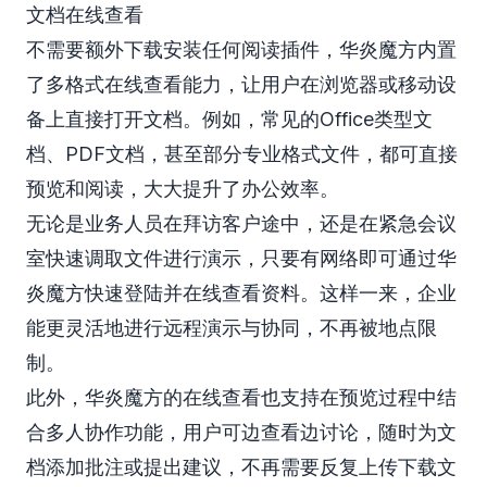
文档在线查看
不需要额外下载安装任何阅读插件，华炎魔方内置
了多格式在线查看能力，让用户在浏览器或移动设
备上直接打开文档。例如，常见的Office类型文
档、PDF文档，甚至部分专业格式文件，都可直接
预览和阅读，大大提升了办公效率。
无论是业务人员在拜访客户途中，还是在紧急会议
室快速调取文件进行演示，只要有网络即可通过华
炎魔方快速登陆并在线查看资料。这样一来，企业
能更灵活地进行远程演示与协同，不再被地点限
制。
此外，华炎魔方的在线查看也支持在预览过程中结
合多人协作功能，用户可边查看边讨论，随时为文
档添加批注或提出建议，不再需要反复上传下载文