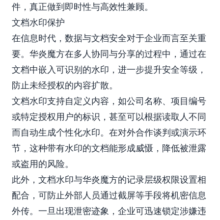
件，真正做到即时性与高效性兼顾。
文档水印保护
在信息时代，数据与文档安全对于企业而言至关重
要。华炎魔方在多人协同与分享的过程中，通过在
文档中嵌入可识别的水印，进一步提升安全等级，
防止未经授权的内容扩散。
文档水印支持自定义内容，如公司名称、项目编号
或特定授权用户的标识，甚至可以根据读取人不同
而自动生成个性化水印。在对外合作谈判或演示环
节，这种带有水印的文档能形成威慑，降低被泄露
或盗用的风险。
此外，文档水印与华炎魔方的记录层级权限设置相
配合，可防止外部人员通过截屏等手段将机密信息
外传。一旦出现泄密迹象，企业可迅速锁定涉嫌违