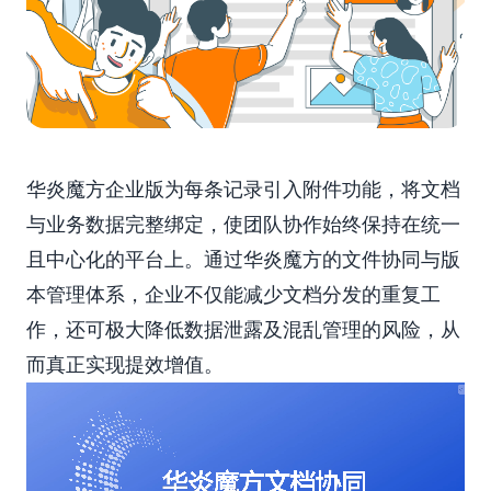
华炎魔方企业版为每条记录引入附件功能，将文档
与业务数据完整绑定，使团队协作始终保持在统一
且中心化的平台上。通过华炎魔方的文件协同与版
本管理体系，企业不仅能减少文档分发的重复工
作，还可极大降低数据泄露及混乱管理的风险，从
而真正实现提效增值。