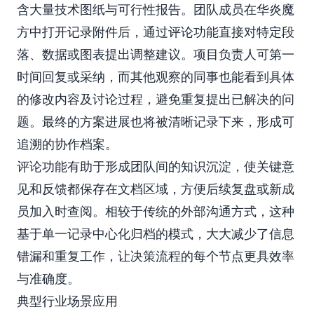
含大量技术图纸与可行性报告。团队成员在华炎魔
方中打开记录附件后，通过评论功能直接对特定段
落、数据或图表提出调整建议。项目负责人可第一
时间回复或采纳，而其他观察的同事也能看到具体
的修改内容及讨论过程，避免重复提出已解决的问
题。最终的方案进展也将被清晰记录下来，形成可
追溯的协作档案。
评论功能有助于形成团队间的知识沉淀，使关键意
见和反馈都保存在文档区域，方便后续复盘或新成
员加入时查阅。相较于传统的外部沟通方式，这种
基于单一记录中心化归档的模式，大大减少了信息
错漏和重复工作，让决策流程的每个节点更具效率
与准确度。
典型行业场景应用