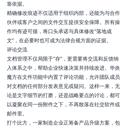
靠依据。
精确修改痕迹不仅适用于组织内部，还能为与合作
伙伴或客户之间的文件交互提供安全保障。所有操
作均有迹可循，将口头承诺与具体修改“落地成
文”，在必要时也可成为法律合规方面的证据。
评论交流
文档管理不仅局限于“存”，更需要将交流和反馈纳
入体系之中，帮助企业快速决策并持续改进。华炎
魔方在文件功能中内置了评论功能，允许团队成员
对文档的任何部分发表意见或疑问。这样一来，无
论是文字细节的打磨，还是战略要点的讨论，都可
以凝聚在同一份附件之下，不再散落在社交软件或
邮件里。
打个比方，一家制造企业正筹备产品升级方案，包