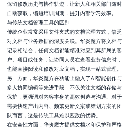
保留修改历史与协作轨迹，让新人和相关部门随时
自助获取，缩短培训周期，提升内部学习效率。
与传统文档管理工具的区别
传统企业常常采用文件夹式的文档管理方式，缺乏
对文档与业务数据的深度关联。华炎魔方将文档与
记录相结合，任何文档都能精准对应到其所属的客
户、项目或任务，让协同人员在查看业务信息时，
也能直接阅读和修改对应文档，实现一站式管理。
另一方面，华炎魔方在功能上融入了AI智能创作与
多人协同编辑等先进手段，不仅关注文档的存储与
保护，更强调对内容本身的高效创造与沟通。对于
需要快速产出内容、频繁更新文案或策划方案的团
队而言，这是传统工具难以匹敌的优势。
在安全性方面，华炎魔方提供文档水印保护和严格