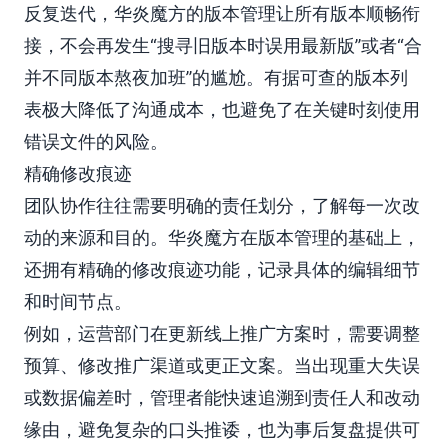
反复迭代，华炎魔方的版本管理让所有版本顺畅衔
接，不会再发生“搜寻旧版本时误用最新版”或者“合
并不同版本熬夜加班”的尴尬。有据可查的版本列
表极大降低了沟通成本，也避免了在关键时刻使用
错误文件的风险。
精确修改痕迹
团队协作往往需要明确的责任划分，了解每一次改
动的来源和目的。华炎魔方在版本管理的基础上，
还拥有精确的修改痕迹功能，记录具体的编辑细节
和时间节点。
例如，运营部门在更新线上推广方案时，需要调整
预算、修改推广渠道或更正文案。当出现重大失误
或数据偏差时，管理者能快速追溯到责任人和改动
缘由，避免复杂的口头推诿，也为事后复盘提供可