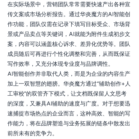
在实际场景中，营销团队常常需要快速产出各种宣
传文案或市场分析报告。通过华炎魔方的AI智能创
作功能，团队仅需在记录下填写目标受众、市场背
景或产品卖点等关键词，AI就能为附件生成初步文
案，内容可以涵盖核心诉求、差异化优势等。团队
成员随后可再进行个性化调整和完善，从而既保证
写作效率，又充分体现专业度与品牌调性。
AI智能创作并非取代人类，而是为企业的内容生产
加上一双智慧的翅膀。华炎魔方通过“辅助创作+人
工审校”的双管齐下模式，让文档既保留人文思考
的深度，又兼具AI辅助的速度与广度。对于想要迅
速捕捉市场热点的企业而言，这种高效、智能的写
作能力，将在品牌塑造与业务拓展的链条中散发出
前所未有的竞争力。