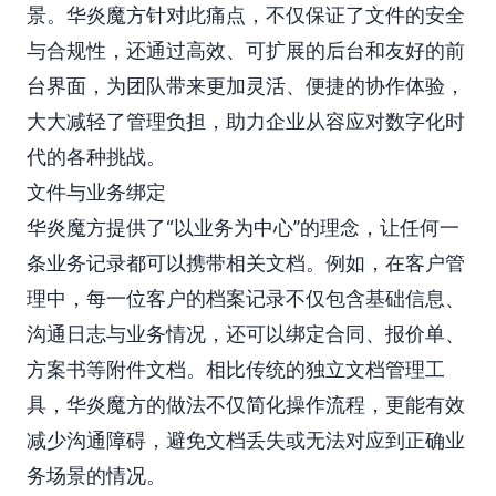
景。华炎魔方针对此痛点，不仅保证了文件的安全
与合规性，还通过高效、可扩展的后台和友好的前
台界面，为团队带来更加灵活、便捷的协作体验，
大大减轻了管理负担，助力企业从容应对数字化时
代的各种挑战。
文件与业务绑定
华炎魔方提供了“以业务为中心”的理念，让任何一
条业务记录都可以携带相关文档。例如，在客户管
理中，每一位客户的档案记录不仅包含基础信息、
沟通日志与业务情况，还可以绑定合同、报价单、
方案书等附件文档。相比传统的独立文档管理工
具，华炎魔方的做法不仅简化操作流程，更能有效
减少沟通障碍，避免文档丢失或无法对应到正确业
务场景的情况。