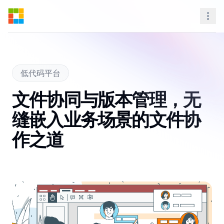
Steedos Platform
Nav
低代码平台
文件协同与版本管理，无
缝嵌入业务场景的文件协
作之道