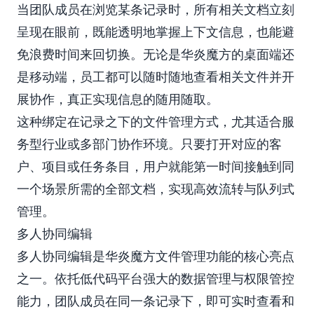
当团队成员在浏览某条记录时，所有相关文档立刻
呈现在眼前，既能透明地掌握上下文信息，也能避
免浪费时间来回切换。无论是华炎魔方的桌面端还
是移动端，员工都可以随时随地查看相关文件并开
展协作，真正实现信息的随用随取。
这种绑定在记录之下的文件管理方式，尤其适合服
务型行业或多部门协作环境。只要打开对应的客
户、项目或任务条目，用户就能第一时间接触到同
一个场景所需的全部文档，实现高效流转与队列式
管理。
多人协同编辑
多人协同编辑是华炎魔方文件管理功能的核心亮点
之一。依托低代码平台强大的数据管理与权限管控
能力，团队成员在同一条记录下，即可实时查看和