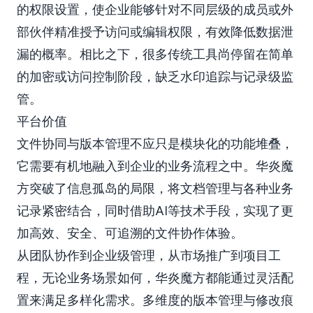
的权限设置，使企业能够针对不同层级的成员或外
部伙伴精准授予访问或编辑权限，有效降低数据泄
漏的概率。相比之下，很多传统工具尚停留在简单
的加密或访问控制阶段，缺乏水印追踪与记录级监
管。
平台价值
文件协同与版本管理不应只是模块化的功能堆叠，
它需要有机地融入到企业的业务流程之中。华炎魔
方突破了信息孤岛的局限，将文档管理与各种业务
记录紧密结合，同时借助AI等技术手段，实现了更
加高效、安全、可追溯的文件协作体验。
从团队协作到企业级管理，从市场推广到项目工
程，无论业务场景如何，华炎魔方都能通过灵活配
置来满足多样化需求。多维度的版本管理与修改痕