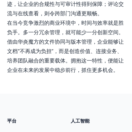
迹，让企业的合规性与可审计性得到保障；评论交
流与在线查看，则令跨部门沟通更顺畅。
在当今竞争激烈的商业环境中，时间与效率就是胜
负手。多一分冗余管理，就可能少一分创新空间。
借由华炎魔方的文件协同与版本管理，企业能够让
文档“不再成为负担”，而是创造价值、连接业务、
培养团队融合的重要载体。拥抱这一特性，便能让
企业在未来的发展中稳步前行，抓住更多机会。
平台
人工智能