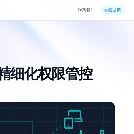
联系我们
在线试用
精细化权限管控