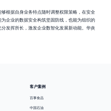
能够根据自身业务特点随时调整权限策略，在安全
能为企业的数据安全构筑坚固防线，也能为组织的
充分发挥所长，激发企业数智化发展新动能。华炎
。
客户案例
百事食品
中国石油