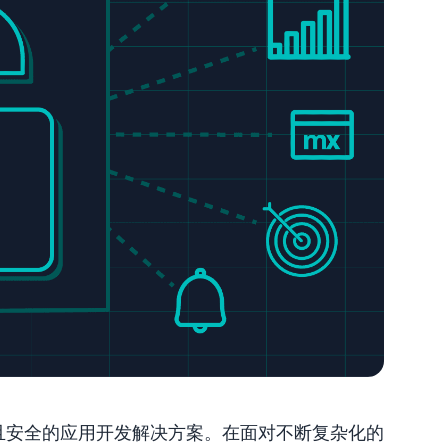
且安全的应用开发解决方案。在面对不断复杂化的