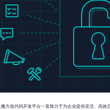
炎魔方低代码开发平台一直致力于为企业提供灵活、高效