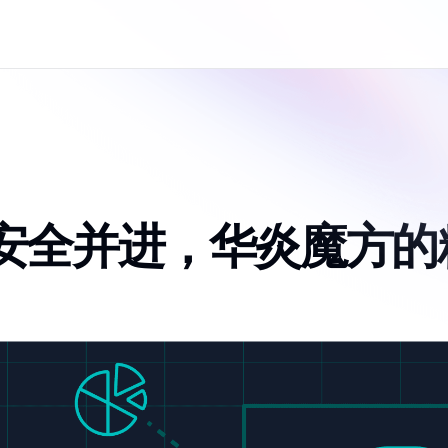
安全并进，华炎魔方的