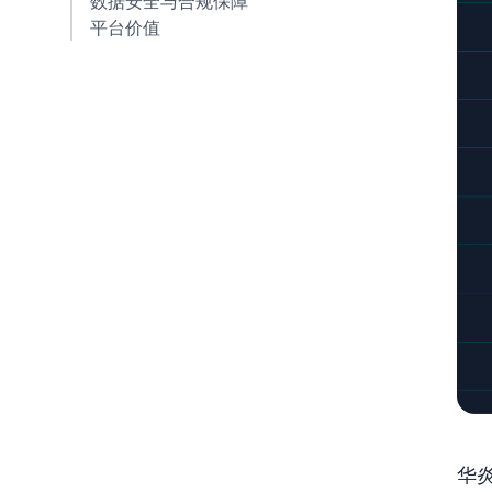
数据安全与合规保障
平台价值
华