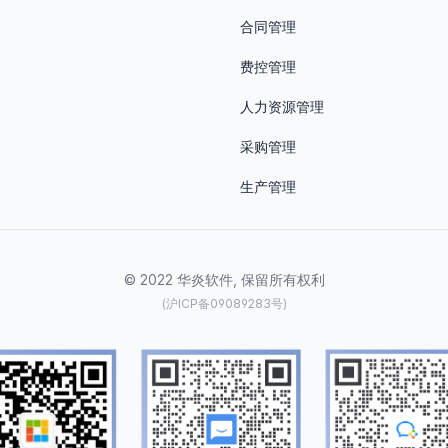
合同管理
费控管理
人力资源管理
采购管理
生产管理
© 2022 华炎软件, 保留所有权利
(沪ICP备09089283号)