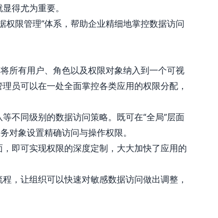
就显得尤为重要。
据权限管理”体系，帮助企业精细地掌控数据访问
，将所有用户、角色以及权限对象纳入到一个可视
管理员可以在一处全面掌控各类应用的权限分配，
等不同级别的数据访问策略。既可在“全局”层面
业务对象设置精确访问与操作权限。
面，即可实现权限的深度定制，大大加快了应用的
流程，让组织可以快速对敏感数据访问做出调整，