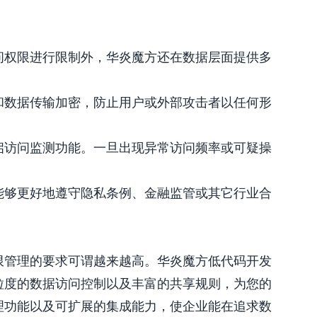
问权限进行限制外，华炎魔方还在数据层面提供多
和数据传输加密，防止用户或外部攻击者以任何形
启访问监测功能。一旦出现异常访问频率或可疑操
能够更好地遵守隐私条例、金融监管或其它行业合
限管理的要求可谓越来越高。华炎魔方低代码开发
粒度的数据访问控制以及丰富的共享规则，为您的
理功能以及可扩展的集成能力，使企业能在追求数