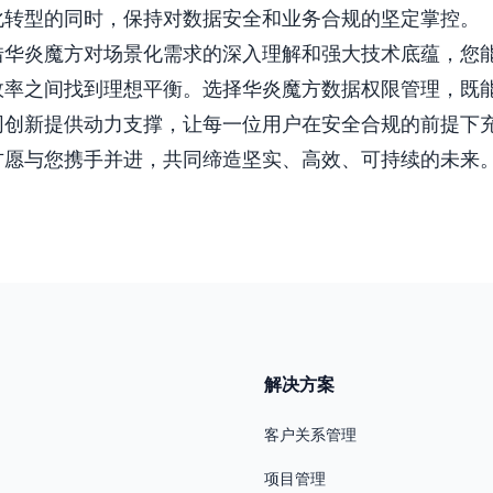
化转型的同时，保持对数据安全和业务合规的坚定掌控。
借华炎魔方对场景化需求的深入理解和强大技术底蕴，您
效率之间找到理想平衡。选择华炎魔方数据权限管理，既
同创新提供动力支撑，让每一位用户在安全合规的前提下
方愿与您携手并进，共同缔造坚实、高效、可持续的未来
解决方案
客户关系管理
项目管理