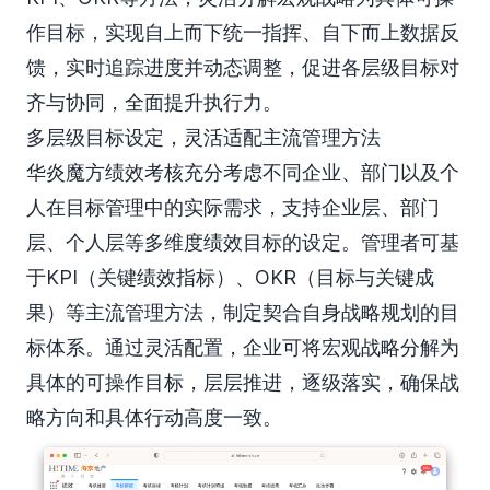
作目标，实现自上而下统一指挥、自下而上数据反
馈，实时追踪进度并动态调整，促进各层级目标对
齐与协同，全面提升执行力。
多层级目标设定，灵活适配主流管理方法
华炎魔方绩效考核充分考虑不同企业、部门以及个
人在目标管理中的实际需求，支持企业层、部门
层、个人层等多维度绩效目标的设定。管理者可基
于KPI（关键绩效指标）、OKR（目标与关键成
果）等主流管理方法，制定契合自身战略规划的目
标体系。通过灵活配置，企业可将宏观战略分解为
具体的可操作目标，层层推进，逐级落实，确保战
略方向和具体行动高度一致。