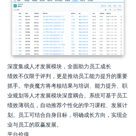
深度集成人才发展模块，全面助力员工成长
绩效不仅限于评判，更是推动员工能力提升的重要
抓手。华炎魔方将考核结果与培训、能力提升、职
业规划等人才发展模块深度耦合。系统可基于员工
绩效薄弱点，自动推荐个性化的学习课程、发展计
划。员工可结合自身目标，明确成长方向，实现企
业与员工的双赢发展。
平台价值