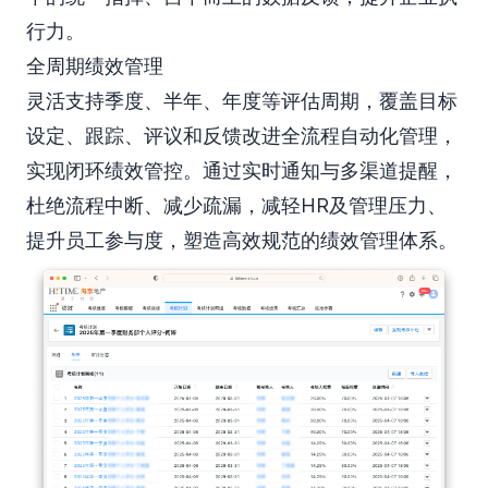
行力。
全周期绩效管理
灵活支持季度、半年、年度等评估周期，覆盖目标
设定、跟踪、评议和反馈改进全流程自动化管理，
实现闭环绩效管控。通过实时通知与多渠道提醒，
杜绝流程中断、减少疏漏，减轻HR及管理压力、
提升员工参与度，塑造高效规范的绩效管理体系。