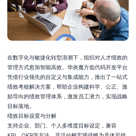
在数字化与敏捷化转型浪潮下，组织对人才绩效的
管理方式愈加智能高效。华炎魔方低代码开发平台
凭借行业领先的自定义与集成能力，推出了一站式
绩效考核解决方案，帮助企业构建科学、公正、激
励导向的绩效管理体系，激发员工潜力，实现战略
目标落地。
绩效目标设置与分解
支持企业、部门、个人多维度目标设定，兼容
KPI、OKR等方法，灵活分解宏观战略为具体可操