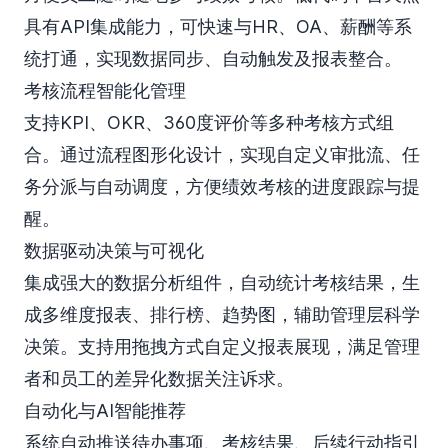
具有API集成能力，可快速与HR、OA、薪酬等系
统打通，实现数据同步、自动触发及报表整合。
考核流程智能化管理
支持KPI、OKR、360度评价等多种考核方式组
合。通过流程图形化设计，实现自定义审批流、任
务分派与自动调度，方便绩效考核的进度跟踪与提
醒。
数据驱动决策与可视化
集成强大的数据分析组件，自动统计考核结果，生
成多维度报表、排行榜、趋势图，辅助管理层科学
决策。支持用拖拽方式自定义报表展现，满足管理
者和员工的差异化数据关注诉求。
自动化与AI智能推荐
系统自动推送待办事项、考核结果、后续行动指引