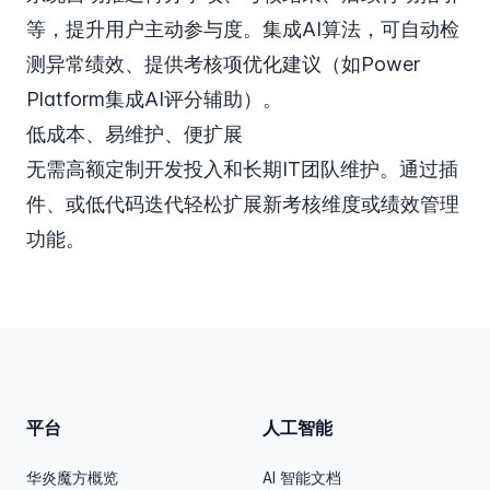
等，提升用户主动参与度。集成AI算法，可自动检
测异常绩效、提供考核项优化建议（如Power
Platform集成AI评分辅助）。
低成本、易维护、便扩展
无需高额定制开发投入和长期IT团队维护。通过插
件、或低代码迭代轻松扩展新考核维度或绩效管理
功能。
平台
人工智能
华炎魔方概览
AI 智能文档