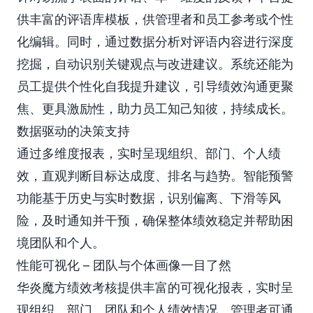
供丰富的评语库模板，供管理者和员工参考或个性
化编辑。同时，通过数据分析对评语内容进行深度
挖掘，自动识别关键观点与改进建议。系统还能为
员工提供个性化自我提升建议，引导绩效沟通更聚
焦、更具激励性，助力员工知己知彼，持续成长。
数据驱动的决策支持
通过多维度报表，实时呈现组织、部门、个人绩
效，直观判断目标达成度、排名与趋势。智能预警
功能基于历史与实时数据，识别偏离、下滑等风
险，及时通知并干预，确保整体绩效稳定并帮助困
境团队和个人。
性能可视化 – 团队与个体画像一目了然
华炎魔方绩效考核提供丰富的可视化报表，实时呈
现组织、部门、团队和个人绩效情况。管理者可通