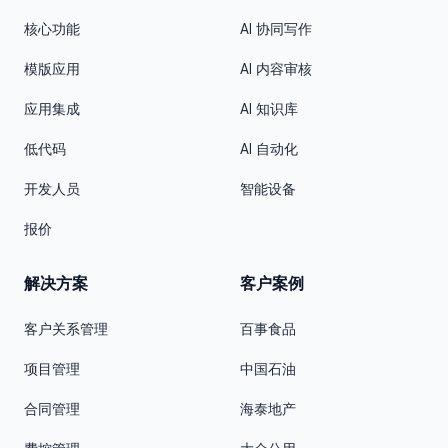
核心功能
AI 协同写作
模版应用
AI 内容审核
应用集成
AI 知识库
低代码
AI 自动化
开发人员
智能设备
报价
解决方案
客户案例
客户关系管理
百事食品
项目管理
中国石油
合同管理
海泰地产