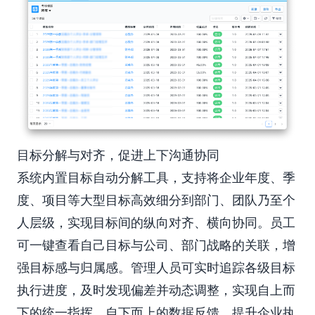
目标分解与对齐，促进上下沟通协同
系统内置目标自动分解工具，支持将企业年度、季
度、项目等大型目标高效细分到部门、团队乃至个
人层级，实现目标间的纵向对齐、横向协同。员工
可一键查看自己目标与公司、部门战略的关联，增
强目标感与归属感。管理人员可实时追踪各级目标
执行进度，及时发现偏差并动态调整，实现自上而
下的统一指挥、自下而上的数据反馈，提升企业执