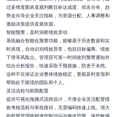
过多维度图表直观判断目标达成度、排名分布、趋
势走向等企业关注指标，为资源分配、人事调整和
激励决策提供直观依据。
智能预警，及时洞察绩效异动
系统融合智能化预警功能，能够基于历史数据和实
时表现，自动识别绩效异常，包括目标偏离、绩效
下滑等风险点。管理层可第一时间收到预警通知并
结合分析报告，快速采取干预措施，防患于未然。
这样不仅保证企业整体绩效稳定，更能及时发现和
帮助处于困境的团队和个人。
灵活流程与权限配置
提供可视化拖拽式流程设计，方便企业灵活配置绩
效考核流程与审批路径，无需编码快速上线。强大
的权限管理能精准控制访问与修改范围，保护敏感