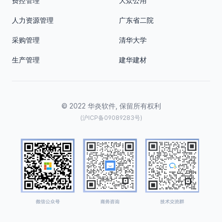
费控管理
大众公用
人力资源管理
广东省二院
采购管理
清华大学
生产管理
建华建材
© 2022 华炎软件, 保留所有权利
(沪ICP备09089283号)