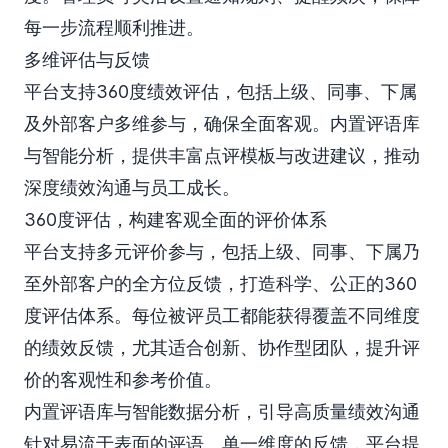
每一步流程顺利推进。
多维评估与反馈
平台支持360度绩效评估，包括上级、同事、下属
及外部客户多维参与，确保全面客观。内置评语库
与智能分析，提供丰富点评模板与改进建议，推动
深度绩效沟通与员工成长。
360度评估，构建客观全面的评价体系
平台支持多元评价参与，包括上级、同事、下属乃
至外部客户的全方位反馈，打造科学、公正的360
度评估体系。每位被评员工都能获得覆盖不同维度
的绩效反馈，尤其适合创新、协作型团队，提升评
价的客观性和参考价值。
内置评语库与智能数据分析，引导高质量绩效沟通
针对易流于表面的评语、单一维度的反馈，平台提