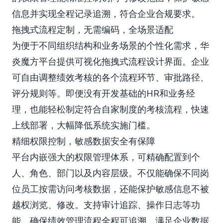
信息并实现全程记录追溯，符合企业合规要求。
拖拽式流程定制，无需编码，全场景适配
为便于不同组织结构和业务场景的个性化需求，华
炎魔方平台提供可视化拖拽式流程设计界面。企业
可自由调整绩效考核的各个流程环节、审批路径、
评分规则等。即便没有开发基础的HR和业务经
理，也能轻松制定符合自家制度的考核流程，快速
上线部署，大幅降低系统实施门槛。
精细权限控制，敏感数据安全有保障
平台内嵌强大的权限管理体系，可精确配置到个
人、角色、部门以及内容层级。不仅能确保不同岗
位员工按需访问考核数据，还能保护敏感信息不被
越权浏览、修改。支持审计追踪、操作日志等功
能，确保绩效管理流程全程可追溯，满足企业数据