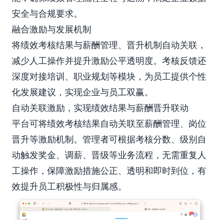
安全与合规要求。
融合激励与发展机制
将绩效考核结果与薪酬管理、晋升机制自动关联，
减少人工操作并提升激励公平透明度。考核反馈还
深度对接培训、职业规划等模块，为员工提供个性
化发展建议，实现企业与员工双赢。
自动关联激励，实现绩效结果与薪酬晋升联动
平台可将绩效考核结果自动关联至薪酬管理、岗位
晋升等激励机制。管理者可根据考核分数、级别自
动触发奖金、调薪、晋级等业务流程，无需重复人
工操作，保障激励措施公正、透明和即时到位，有
效提升员工积极性与归属感。