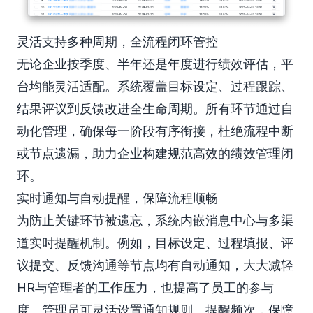
灵活支持多种周期，全流程闭环管控
无论企业按季度、半年还是年度进行绩效评估，平
台均能灵活适配。系统覆盖目标设定、过程跟踪、
结果评议到反馈改进全生命周期。所有环节通过自
动化管理，确保每一阶段有序衔接，杜绝流程中断
或节点遗漏，助力企业构建规范高效的绩效管理闭
环。
实时通知与自动提醒，保障流程顺畅
为防止关键环节被遗忘，系统内嵌消息中心与多渠
道实时提醒机制。例如，目标设定、过程填报、评
议提交、反馈沟通等节点均有自动通知，大大减轻
HR与管理者的工作压力，也提高了员工的参与
度。管理员可灵活设置通知规则、提醒频次，保障